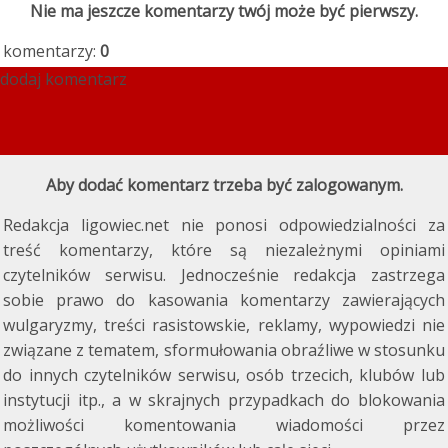
Nie ma jeszcze komentarzy twój może być pierwszy.
komentarzy:
0
dodaj komentarz
Aby dodać komentarz trzeba być zalogowanym.
Redakcja ligowiec.net nie ponosi odpowiedzialności za
treść komentarzy, które są niezależnymi opiniami
czytelników serwisu. Jednocześnie redakcja zastrzega
sobie prawo do kasowania komentarzy zawierających
wulgaryzmy, treści rasistowskie, reklamy, wypowiedzi nie
związane z tematem, sformułowania obraźliwe w stosunku
do innych czytelników serwisu, osób trzecich, klubów lub
instytucji itp., a w skrajnych przypadkach do blokowania
możliwości komentowania wiadomości przez